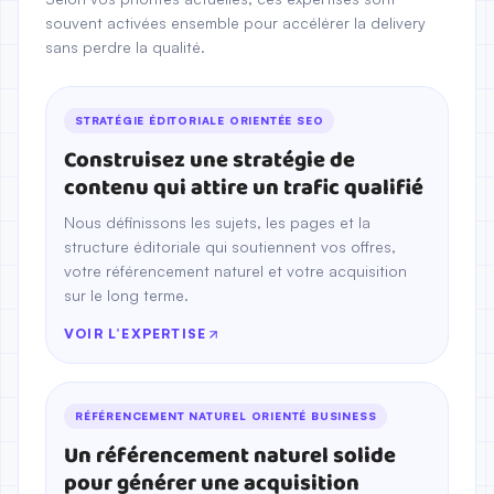
souvent activées ensemble pour accélérer la delivery
sans perdre la qualité.
STRATÉGIE ÉDITORIALE ORIENTÉE SEO
Construisez une stratégie de
contenu qui attire un trafic qualifié
Nous définissons les sujets, les pages et la
structure éditoriale qui soutiennent vos offres,
votre référencement naturel et votre acquisition
sur le long terme.
VOIR L’EXPERTISE
RÉFÉRENCEMENT NATUREL ORIENTÉ BUSINESS
Un référencement naturel solide
pour générer une acquisition