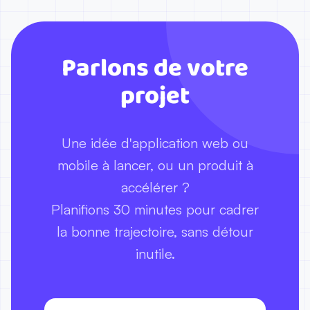
selon leur performance réelle.
Parlons de votre
projet
Une idée d'application web ou
mobile à lancer, ou un produit à
accélérer ?
Planifions 30 minutes pour cadrer
la bonne trajectoire, sans détour
inutile.