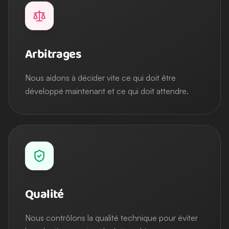
Arbitrages
Nous aidons à décider vite ce qui doit être
développé maintenant et ce qui doit attendre.
Qualité
Nous contrôlons la qualité technique pour éviter