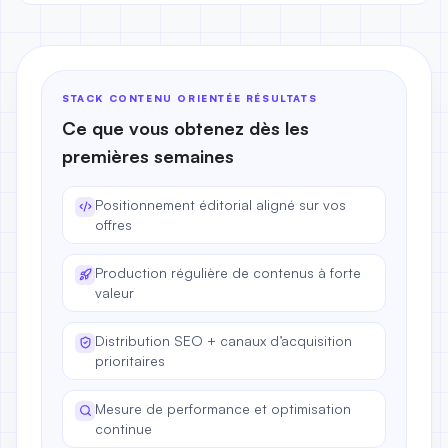
STACK CONTENU ORIENTÉE RÉSULTATS
Ce que vous obtenez dès les
premières semaines
Positionnement éditorial aligné sur vos
offres
Production régulière de contenus à forte
valeur
Distribution SEO + canaux d’acquisition
prioritaires
Mesure de performance et optimisation
continue