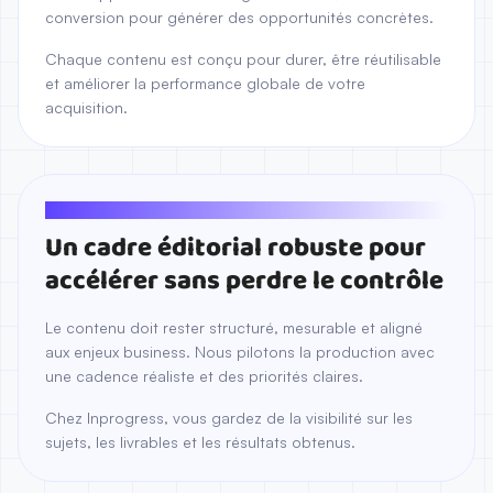
conversion pour générer des opportunités concrètes.
Chaque contenu est conçu pour durer, être réutilisable
et améliorer la performance globale de votre
acquisition.
NOTRE RESPONSABILITÉ
Un cadre éditorial robuste pour
accélérer sans perdre le contrôle
Le contenu doit rester structuré, mesurable et aligné
aux enjeux business. Nous pilotons la production avec
une cadence réaliste et des priorités claires.
Chez Inprogress, vous gardez de la visibilité sur les
sujets, les livrables et les résultats obtenus.