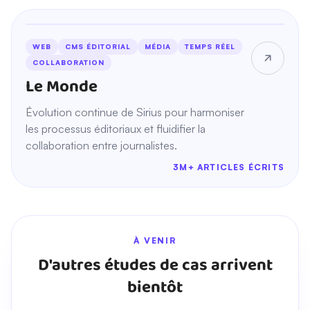
18 MOIS D'ACCOMPAGNEMENT
WEB
CMS ÉDITORIAL
MÉDIA
TEMPS RÉEL
COLLABORATION
Le Monde
Évolution continue de Sirius pour harmoniser
les processus éditoriaux et fluidifier la
collaboration entre journalistes.
3M+ ARTICLES ÉCRITS
À VENIR
D'autres études de cas arrivent
bientôt