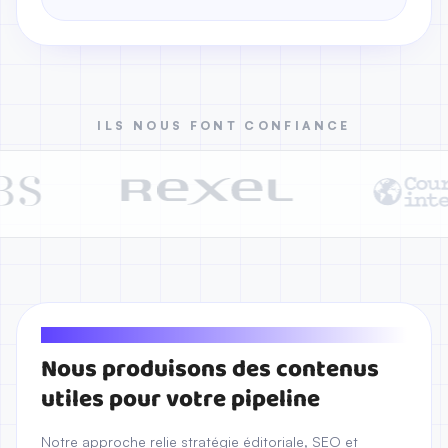
ILS NOUS FONT CONFIANCE
NOTRE ENGAGEMENT
Nous produisons des contenus
utiles pour votre pipeline
Notre approche relie stratégie éditoriale, SEO et