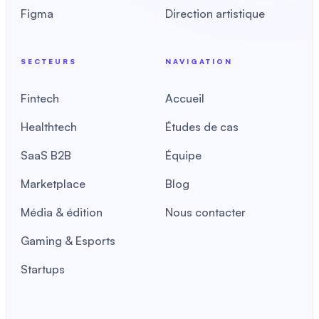
Figma
Direction artistique
SECTEURS
NAVIGATION
Fintech
Accueil
Healthtech
Études de cas
SaaS B2B
Équipe
Marketplace
Blog
Média & édition
Nous contacter
Gaming & Esports
Startups