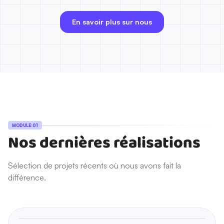
En savoir plus sur nous
MODULE: 01
Nos dernières réalisations
Sélection de projets récents où nous avons fait la
différence.