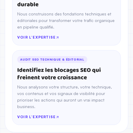
durable
Nous construisons des fondations techniques et
éditoriales pour transformer votre trafic organique
en pipeline qualifié.
VOIR L’EXPERTISE
AUDIT SEO TECHNIQUE & ÉDITORIAL
Identifiez les blocages SEO qui
freinent votre croissance
Nous analysons votre structure, votre technique,
vos contenus et vos signaux de visibilité pour
prioriser les actions qui auront un vrai impact
business.
VOIR L’EXPERTISE