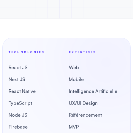
TECHNOLOGIES
EXPERTISES
React JS
Web
Next JS
Mobile
React Native
Intelligence Artificielle
TypeScript
UX/UI Design
Node JS
Référencement
Firebase
MVP