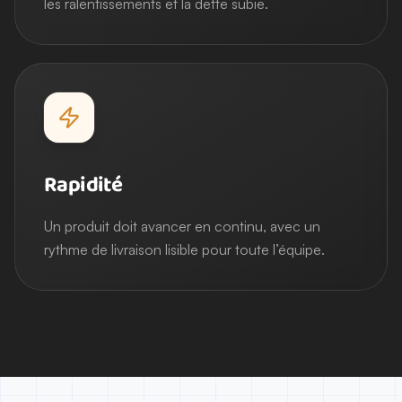
les ralentissements et la dette subie.
Rapidité
Un produit doit avancer en continu, avec un
rythme de livraison lisible pour toute l’équipe.