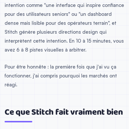
intention comme "une interface qui inspire confiance
pour des utilisateurs seniors" ou "un dashboard
dense mais lisible pour des opérateurs terrain", et
Stitch génère plusieurs directions design qui
interprètent cette intention. En 10 à 15 minutes, vous
avez 6 à 8 pistes visuelles à arbitrer.
Pour être honnête : la première fois que j'ai vu ça
fonctionner, j'ai compris pourquoi les marchés ont
réagi.
Ce que Stitch fait vraiment bien