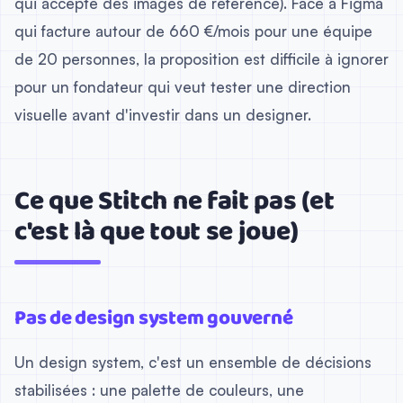
qui accepte des images de référence). Face à Figma
qui facture autour de 660 €/mois pour une équipe
de 20 personnes, la proposition est difficile à ignorer
pour un fondateur qui veut tester une direction
visuelle avant d'investir dans un designer.
Ce que Stitch ne fait pas (et
c'est là que tout se joue)
Pas de design system gouverné
Un design system, c'est un ensemble de décisions
stabilisées : une palette de couleurs, une