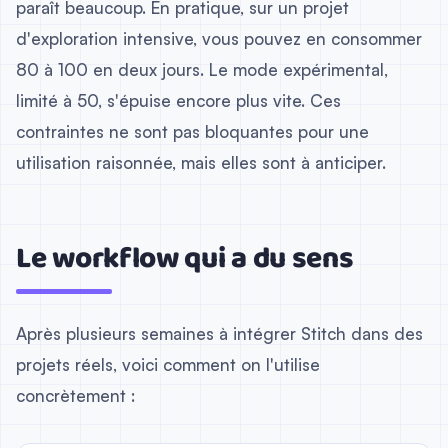
paraît beaucoup. En pratique, sur un projet
d'exploration intensive, vous pouvez en consommer
80 à 100 en deux jours. Le mode expérimental,
limité à 50, s'épuise encore plus vite. Ces
contraintes ne sont pas bloquantes pour une
utilisation raisonnée, mais elles sont à anticiper.
Le workflow qui a du sens
Après plusieurs semaines à intégrer Stitch dans des
projets réels, voici comment on l'utilise
concrètement :