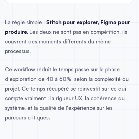
La règle simple :
Stitch pour explorer, Figma pour
produire.
Les deux ne sont pas en compétition, ils
couvrent des moments différents du même
processus.
Ce workflow réduit le temps passé sur la phase
d'exploration de 40 à 60%, selon la complexité du
projet. Ce temps récupéré se réinvestit sur ce qui
compte vraiment : la rigueur UX, la cohérence du
système, et la qualité de l'expérience sur les
parcours critiques.