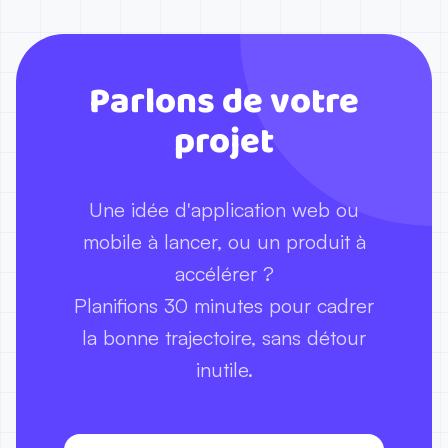
Parlons de votre
projet
Une idée d'application web ou
mobile à lancer, ou un produit à
accélérer ?
Planifions 30 minutes pour cadrer
la bonne trajectoire, sans détour
inutile.