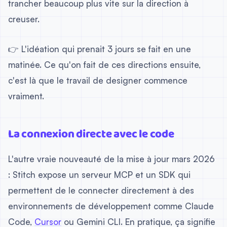
trancher beaucoup plus vite sur la direction à
creuser.
👉 L'idéation qui prenait 3 jours se fait en une
matinée. Ce qu'on fait de ces directions ensuite,
c'est là que le travail de designer commence
vraiment.
La connexion directe avec le code
L'autre vraie nouveauté de la mise à jour mars 2026
: Stitch expose un serveur MCP et un SDK qui
permettent de le connecter directement à des
environnements de développement comme Claude
Code,
Cursor
ou Gemini CLI. En pratique, ça signifie