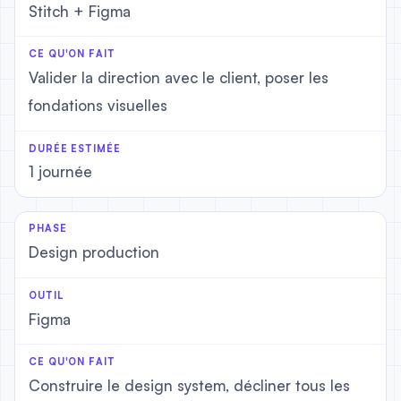
Stitch + Figma
Valider la direction avec le client, poser les
fondations visuelles
1 journée
Design production
Figma
Construire le design system, décliner tous les