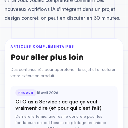
👉 Si vous voulez comprendre comment ces
nouveaux workflows IA s'intègrent dans un projet
design concret, on peut en discuter en 30 minutes.
ARTICLES COMPLÉMENTAIRES
Pour aller plus loin
Des contenus liés pour approfondir le sujet et structurer
votre exécution produit.
18 avril 2026
PRODUIT
CTO as a Service : ce que ça veut
vraiment dire (et pour qui c'est fait)
Derrière le terme, une réalité concrète pour les
fondateurs qui ont besoin de pilotage technique