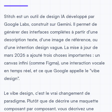
Stitch est un outil de design IA développé par
Google Labs, construit sur Gemini. Il permet de
générer des interfaces complètes à partir d'une
description texte, d'une image de référence, ou
d'une intention design vague. La mise à jour de
mars 2026 a ajouté trois choses importantes : un
canvas infini (comme Figma), une interaction vocale
en temps réel, et ce que Google appelle le "vibe
design".
Le vibe design, c'est le vrai changement de
paradigme. Plutôt que de décrire une maquette
composant par composant, vous décrivez une