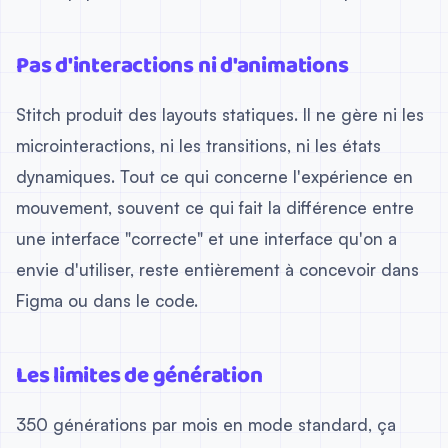
Pas d'interactions ni d'animations
Stitch produit des layouts statiques. Il ne gère ni les
microinteractions, ni les transitions, ni les états
dynamiques. Tout ce qui concerne l'expérience en
mouvement, souvent ce qui fait la différence entre
une interface "correcte" et une interface qu'on a
envie d'utiliser, reste entièrement à concevoir dans
Figma ou dans le code.
Les limites de génération
350 générations par mois en mode standard, ça