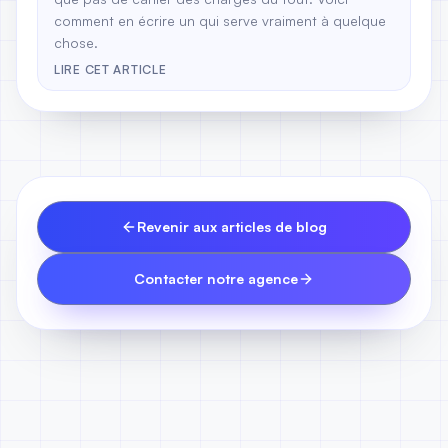
comment en écrire un qui serve vraiment à quelque
chose.
LIRE CET ARTICLE
Revenir aux articles de blog
Contacter notre agence