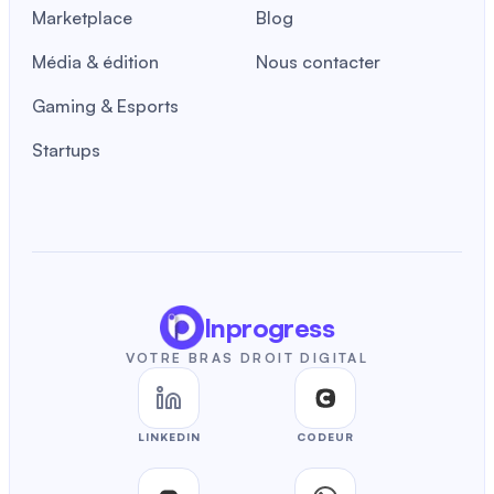
Marketplace
Blog
Média & édition
Nous contacter
Gaming & Esports
Startups
Inprogress
VOTRE BRAS DROIT DIGITAL
LINKEDIN
CODEUR