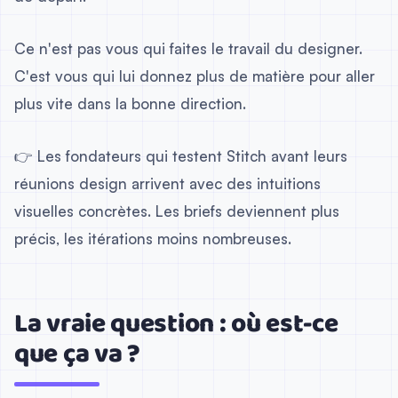
Ce n'est pas vous qui faites le travail du designer.
C'est vous qui lui donnez plus de matière pour aller
plus vite dans la bonne direction.
👉 Les fondateurs qui testent Stitch avant leurs
réunions design arrivent avec des intuitions
visuelles concrètes. Les briefs deviennent plus
précis, les itérations moins nombreuses.
La vraie question : où est-ce
que ça va ?