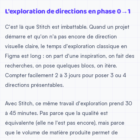
L'exploration de directions en phase 0→1
C'est là que Stitch est imbattable. Quand un projet
démarre et qu'on n'a pas encore de direction
visuelle claire, le temps d'exploration classique en
Figma est long : on part d'une inspiration, on fait des
recherches, on pose quelques blocs, on itère.
Compter facilement 2 à 3 jours pour poser 3 ou 4
directions présentables.
Avec Stitch, ce même travail d'exploration prend 30
à 45 minutes. Pas parce que la qualité est
équivalente (elle ne l'est pas encore), mais parce
que le volume de matière produite permet de