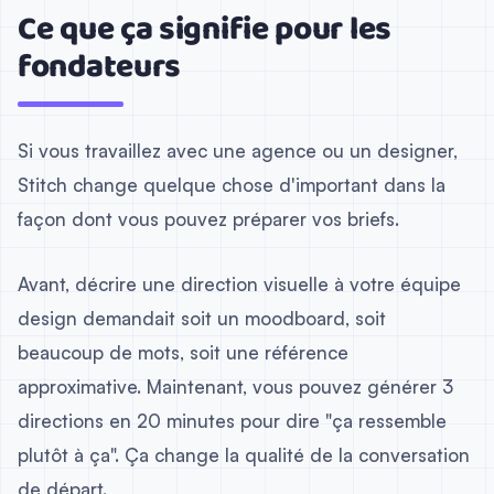
Ce que ça signifie pour les
fondateurs
Si vous travaillez avec une agence ou un designer,
Stitch change quelque chose d'important dans la
façon dont vous pouvez préparer vos briefs.
Avant, décrire une direction visuelle à votre équipe
design demandait soit un moodboard, soit
beaucoup de mots, soit une référence
approximative. Maintenant, vous pouvez générer 3
directions en 20 minutes pour dire "ça ressemble
plutôt à ça". Ça change la qualité de la conversation
de départ.