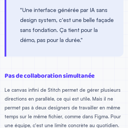
"Une interface générée par IA sans
design system, c'est une belle façade
sans fondation. Ça tient pour la
démo, pas pour la durée."
Pas de collaboration simultanée
Le canvas infini de Stitch permet de gérer plusieurs
directions en parallèle, ce qui est utile. Mais il ne
permet pas à deux designers de travailler en même
temps sur le même fichier, comme dans Figma. Pour
une équipe, c'est une limite concrète au quotidien.