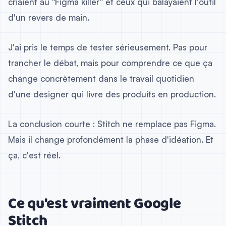
criaient au "Figma killer" et ceux qui balayaient l'outil
d'un revers de main.
J'ai pris le temps de tester sérieusement. Pas pour
trancher le débat, mais pour comprendre ce que ça
change concrètement dans le travail quotidien
d'une designer qui livre des produits en production.
La conclusion courte : Stitch ne remplace pas Figma.
Mais il change profondément la phase d'idéation. Et
ça, c'est réel.
Ce qu'est vraiment Google
Stitch