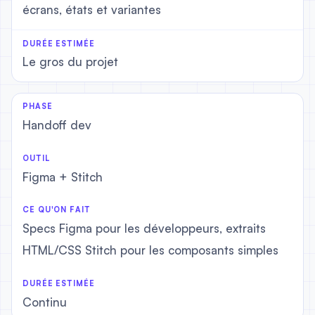
écrans, états et variantes
Le gros du projet
Handoff dev
Figma + Stitch
Specs Figma pour les développeurs, extraits
HTML/CSS Stitch pour les composants simples
Continu