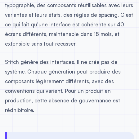
typographie, des composants réutilisables avec leurs
variantes et leurs états, des règles de spacing. C'est
ce qui fait qu'une interface est cohérente sur 40
écrans différents, maintenable dans 18 mois, et
extensible sans tout recasser.
Stitch génère des interfaces. Il ne crée pas de
système. Chaque génération peut produire des
composants légèrement différents, avec des
conventions qui varient. Pour un produit en
production, cette absence de gouvernance est
rédhibitoire.