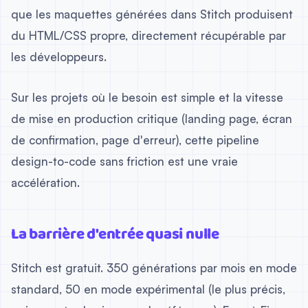
que les maquettes générées dans Stitch produisent
du HTML/CSS propre, directement récupérable par
les développeurs.
Sur les projets où le besoin est simple et la vitesse
de mise en production critique (landing page, écran
de confirmation, page d'erreur), cette pipeline
design-to-code sans friction est une vraie
accélération.
La barrière d'entrée quasi nulle
Stitch est gratuit. 350 générations par mois en mode
standard, 50 en mode expérimental (le plus précis,