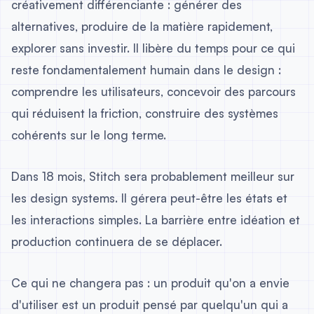
créativement différenciante : générer des
alternatives, produire de la matière rapidement,
explorer sans investir. Il libère du temps pour ce qui
reste fondamentalement humain dans le design :
comprendre les utilisateurs, concevoir des parcours
qui réduisent la friction, construire des systèmes
cohérents sur le long terme.
Dans 18 mois, Stitch sera probablement meilleur sur
les design systems. Il gérera peut-être les états et
les interactions simples. La barrière entre idéation et
production continuera de se déplacer.
Ce qui ne changera pas : un produit qu'on a envie
d'utiliser est un produit pensé par quelqu'un qui a