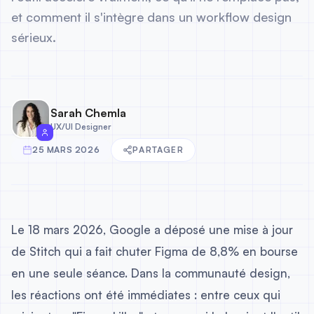
et comment il s'intègre dans un workflow design
sérieux.
Sarah Chemla
UX/UI Designer
25 MARS 2026
PARTAGER
Le 18 mars 2026, Google a déposé une mise à jour
de Stitch qui a fait chuter Figma de 8,8% en bourse
en une seule séance. Dans la communauté design,
les réactions ont été immédiates : entre ceux qui