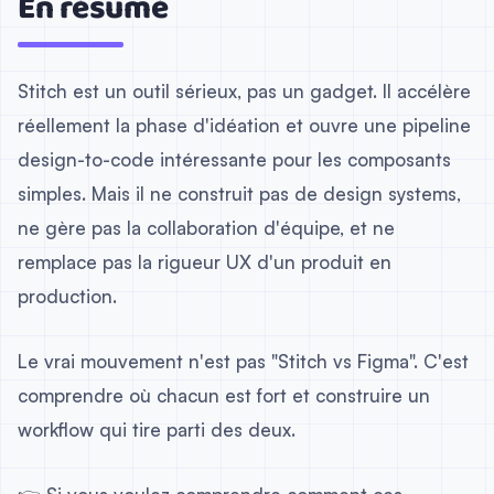
En résumé
Stitch est un outil sérieux, pas un gadget. Il accélère
réellement la phase d'idéation et ouvre une pipeline
design-to-code intéressante pour les composants
simples. Mais il ne construit pas de design systems,
ne gère pas la collaboration d'équipe, et ne
remplace pas la rigueur UX d'un produit en
production.
Le vrai mouvement n'est pas "Stitch vs Figma". C'est
comprendre où chacun est fort et construire un
workflow qui tire parti des deux.