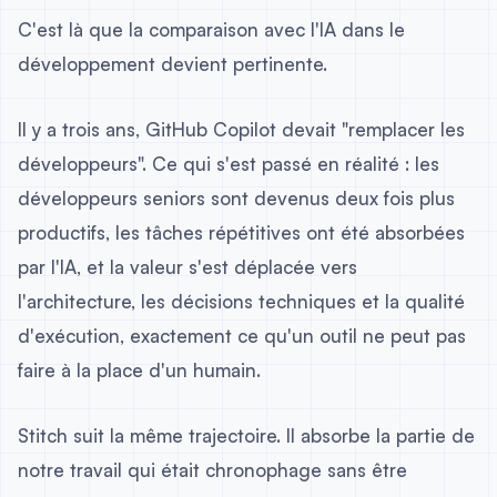
C'est là que la comparaison avec l'IA dans le
développement devient pertinente.
Il y a trois ans, GitHub Copilot devait "remplacer les
développeurs". Ce qui s'est passé en réalité : les
développeurs seniors sont devenus deux fois plus
productifs, les tâches répétitives ont été absorbées
par l'IA, et la valeur s'est déplacée vers
l'architecture, les décisions techniques et la qualité
d'exécution, exactement ce qu'un outil ne peut pas
faire à la place d'un humain.
Stitch suit la même trajectoire. Il absorbe la partie de
notre travail qui était chronophage sans être