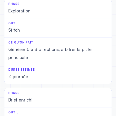
Exploration
Stitch
Générer 6 à 8 directions, arbitrer la piste
principale
½ journée
Brief enrichi