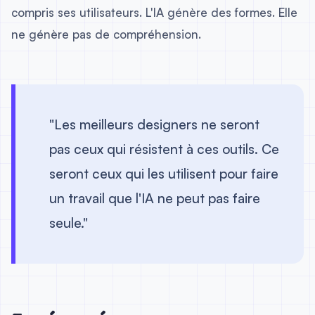
compris ses utilisateurs. L'IA génère des formes. Elle
ne génère pas de compréhension.
"Les meilleurs designers ne seront
pas ceux qui résistent à ces outils. Ce
seront ceux qui les utilisent pour faire
un travail que l'IA ne peut pas faire
seule."